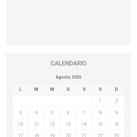
CALENDARIO
Agosto 2026
L
M
M
G
V
S
D
1
2
3
4
5
6
7
8
9
10
11
12
13
14
15
16
17
18
19
20
21
22
23