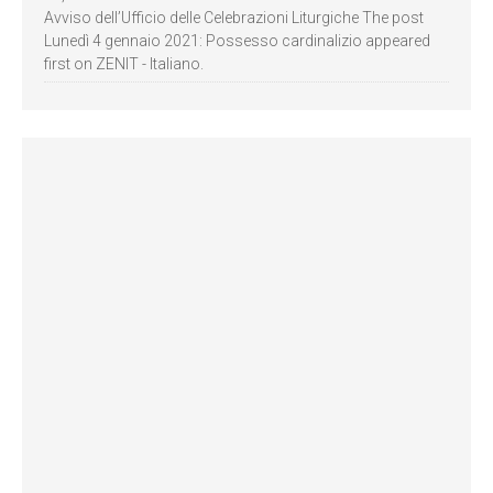
Avviso dell’Ufficio delle Celebrazioni Liturgiche The post
Lunedì 4 gennaio 2021: Possesso cardinalizio appeared
first on ZENIT - Italiano.