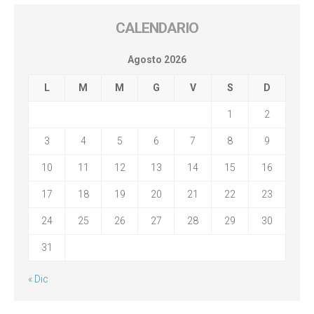
CALENDARIO
Agosto 2026
L
M
M
G
V
S
D
1
2
3
4
5
6
7
8
9
10
11
12
13
14
15
16
17
18
19
20
21
22
23
24
25
26
27
28
29
30
31
« Dic