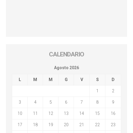
CALENDARIO
Agosto 2026
L
M
M
G
V
S
D
1
2
3
4
5
6
7
8
9
10
11
12
13
14
15
16
17
18
19
20
21
22
23