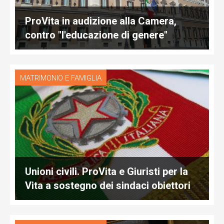
ProVita in audizione alla Camera,
contro "l'educazione di genere"
MATRIMONIO E FAMIGLIA
Unioni civili. ProVita e Giuristi per la
Vita a sostegno dei sindaci obiettori