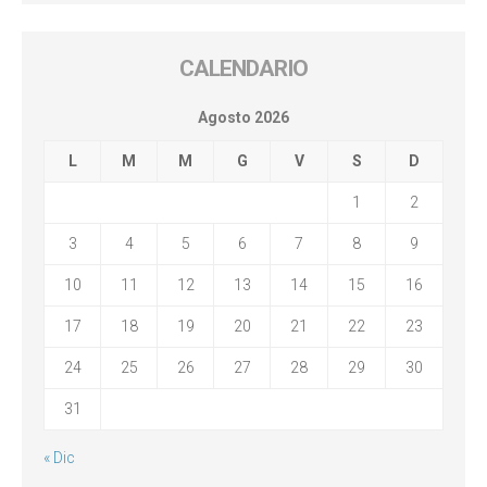
CALENDARIO
Agosto 2026
L
M
M
G
V
S
D
1
2
3
4
5
6
7
8
9
10
11
12
13
14
15
16
17
18
19
20
21
22
23
24
25
26
27
28
29
30
31
« Dic