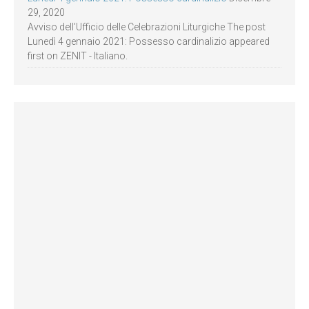
29, 2020
Avviso dell’Ufficio delle Celebrazioni Liturgiche The post
Lunedì 4 gennaio 2021: Possesso cardinalizio appeared
first on ZENIT - Italiano.