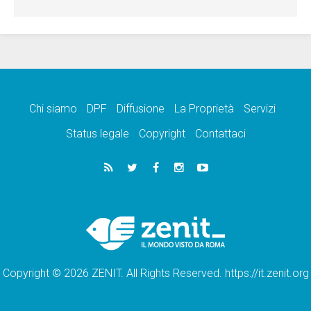
Chi siamo
DPF
Diffusione
La Proprietà
Servizi
Status legale
Copyright
Contattaci
Copyright © 2026 ZENIT. All Rights Reserved. https://it.zenit.org