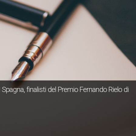
d Spagna, finalisti del Premio Fernando Rielo di