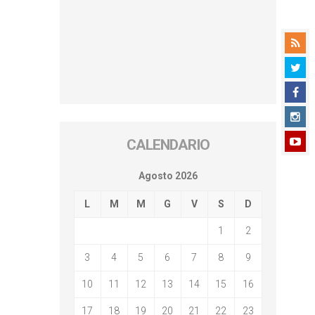
CALENDARIO
Agosto 2026
L
M
M
G
V
S
D
1
2
3
4
5
6
7
8
9
10
11
12
13
14
15
16
17
18
19
20
21
22
23