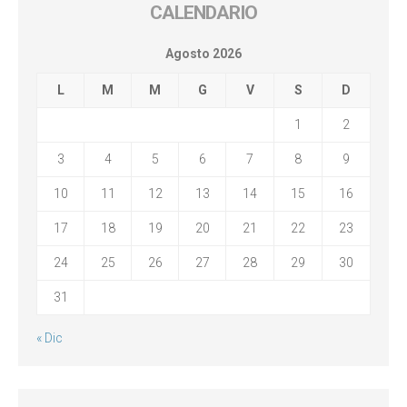
CALENDARIO
Agosto 2026
L
M
M
G
V
S
D
1
2
3
4
5
6
7
8
9
10
11
12
13
14
15
16
17
18
19
20
21
22
23
24
25
26
27
28
29
30
31
« Dic