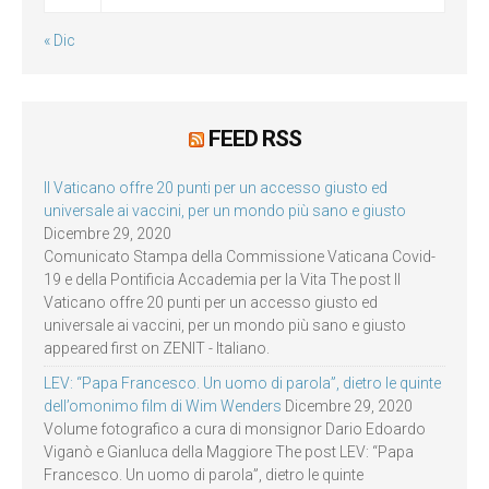
« Dic
FEED RSS
Il Vaticano offre 20 punti per un accesso giusto ed
universale ai vaccini, per un mondo più sano e giusto
Dicembre 29, 2020
Comunicato Stampa della Commissione Vaticana Covid-
19 e della Pontificia Accademia per la Vita The post Il
Vaticano offre 20 punti per un accesso giusto ed
universale ai vaccini, per un mondo più sano e giusto
appeared first on ZENIT - Italiano.
LEV: “Papa Francesco. Un uomo di parola”, dietro le quinte
dell’omonimo film di Wim Wenders
Dicembre 29, 2020
Volume fotografico a cura di monsignor Dario Edoardo
Viganò e Gianluca della Maggiore The post LEV: “Papa
Francesco. Un uomo di parola”, dietro le quinte