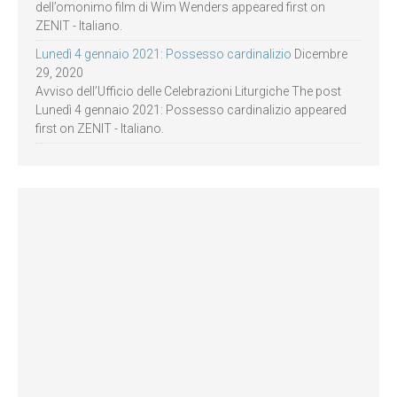
dell’omonimo film di Wim Wenders appeared first on
ZENIT - Italiano.
Lunedì 4 gennaio 2021: Possesso cardinalizio
Dicembre
29, 2020
Avviso dell’Ufficio delle Celebrazioni Liturgiche The post
Lunedì 4 gennaio 2021: Possesso cardinalizio appeared
first on ZENIT - Italiano.