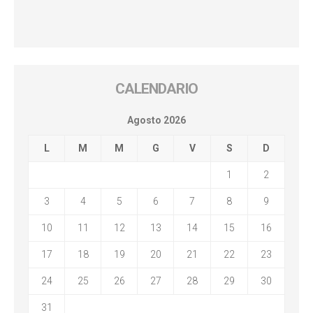
CALENDARIO
Agosto 2026
L
M
M
G
V
S
D
1
2
3
4
5
6
7
8
9
10
11
12
13
14
15
16
17
18
19
20
21
22
23
24
25
26
27
28
29
30
31