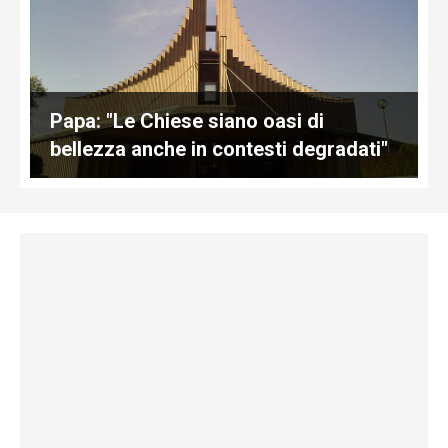
Papa: "Le Chiese siano oasi di
bellezza anche in contesti degradati"