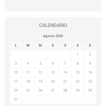
CALENDARIO
Agosto 2026
L
M
M
G
V
S
D
1
2
3
4
5
6
7
8
9
10
11
12
13
14
15
16
17
18
19
20
21
22
23
24
25
26
27
28
29
30
31