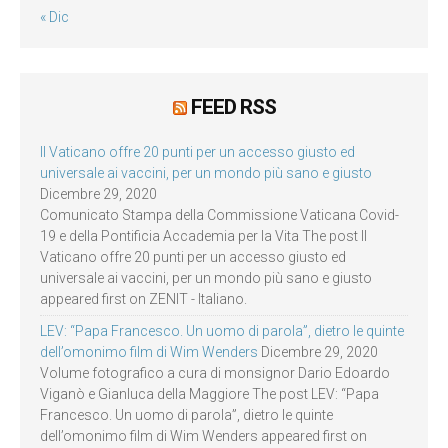
« Dic
FEED RSS
Il Vaticano offre 20 punti per un accesso giusto ed
universale ai vaccini, per un mondo più sano e giusto
Dicembre 29, 2020
Comunicato Stampa della Commissione Vaticana Covid-
19 e della Pontificia Accademia per la Vita The post Il
Vaticano offre 20 punti per un accesso giusto ed
universale ai vaccini, per un mondo più sano e giusto
appeared first on ZENIT - Italiano.
LEV: “Papa Francesco. Un uomo di parola”, dietro le quinte
dell’omonimo film di Wim Wenders
Dicembre 29, 2020
Volume fotografico a cura di monsignor Dario Edoardo
Viganò e Gianluca della Maggiore The post LEV: “Papa
Francesco. Un uomo di parola”, dietro le quinte
dell’omonimo film di Wim Wenders appeared first on