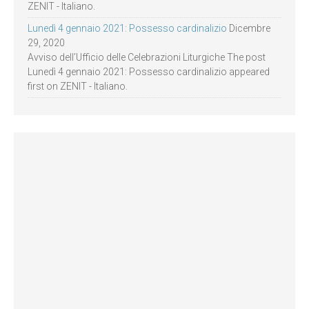
ZENIT - Italiano.
Lunedì 4 gennaio 2021: Possesso cardinalizio
Dicembre
29, 2020
Avviso dell’Ufficio delle Celebrazioni Liturgiche The post
Lunedì 4 gennaio 2021: Possesso cardinalizio appeared
first on ZENIT - Italiano.