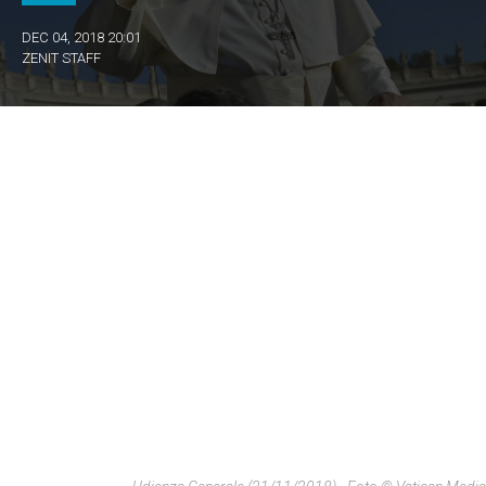
DEC 04, 2018 20:01
ZENIT STAFF