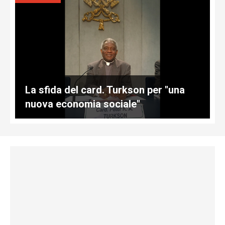
La sfida del card. Turkson per "una
nuova economia sociale"