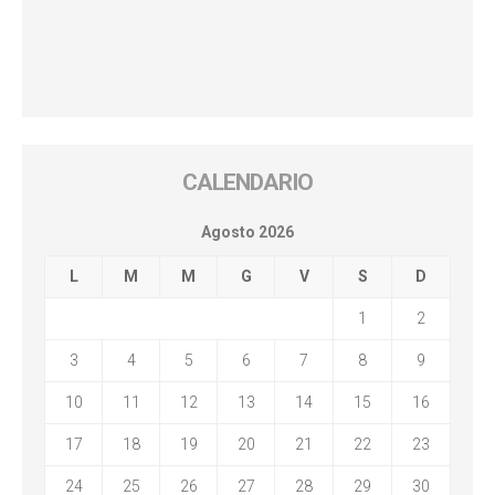
CALENDARIO
Agosto 2026
L
M
M
G
V
S
D
1
2
3
4
5
6
7
8
9
10
11
12
13
14
15
16
17
18
19
20
21
22
23
24
25
26
27
28
29
30