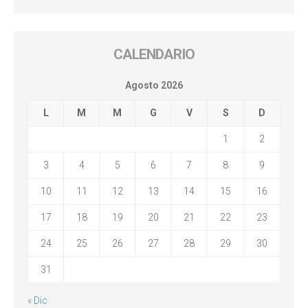
CALENDARIO
Agosto 2026
L
M
M
G
V
S
D
1
2
3
4
5
6
7
8
9
10
11
12
13
14
15
16
17
18
19
20
21
22
23
24
25
26
27
28
29
30
31
« Dic