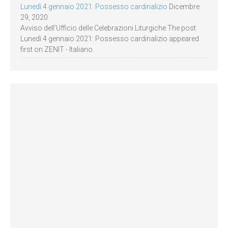
Lunedì 4 gennaio 2021: Possesso cardinalizio
Dicembre
29, 2020
Avviso dell’Ufficio delle Celebrazioni Liturgiche The post
Lunedì 4 gennaio 2021: Possesso cardinalizio appeared
first on ZENIT - Italiano.