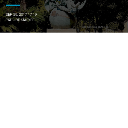
SEP 29, 2017 17:19
PAUL DE MAEYER