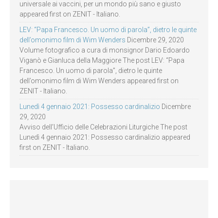
universale ai vaccini, per un mondo più sano e giusto
appeared first on ZENIT - Italiano.
LEV: “Papa Francesco. Un uomo di parola”, dietro le quinte
dell’omonimo film di Wim Wenders
Dicembre 29, 2020
Volume fotografico a cura di monsignor Dario Edoardo
Viganò e Gianluca della Maggiore The post LEV: “Papa
Francesco. Un uomo di parola”, dietro le quinte
dell’omonimo film di Wim Wenders appeared first on
ZENIT - Italiano.
Lunedì 4 gennaio 2021: Possesso cardinalizio
Dicembre
29, 2020
Avviso dell’Ufficio delle Celebrazioni Liturgiche The post
Lunedì 4 gennaio 2021: Possesso cardinalizio appeared
first on ZENIT - Italiano.