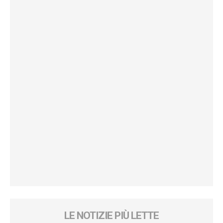
LE NOTIZIE PIÙ LETTE