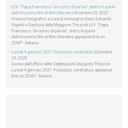
LEV: “Papa Francesco. Un uomo di parola”, dietro le quinte
dell’omonimo film di Wim Wenders
Dicembre 29, 2020
Volume fotografico a cura di monsignor Dario Edoardo
Viganò e Gianluca della Maggiore The post LEV: “Papa
Francesco. Un uomo di parola”, dietro le quinte
dell’omonimo film di Wim Wenders appeared first on
ZENIT - Italiano.
Lunedì 4 gennaio 2021: Possesso cardinalizio
Dicembre
29, 2020
Avviso dell’Ufficio delle Celebrazioni Liturgiche The post
Lunedì 4 gennaio 2021: Possesso cardinalizio appeared
first on ZENIT - Italiano.