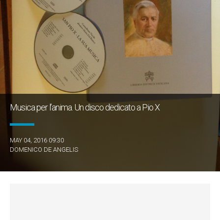
Musica per l’anima. Un disco dedicato a Pio X
MAY 04, 2016 09:30
DOMENICO DE ANGELIS