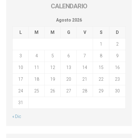
CALENDARIO
Agosto 2026
L
M
M
G
V
S
D
1
2
3
4
5
6
7
8
9
10
11
12
13
14
15
16
17
18
19
20
21
22
23
24
25
26
27
28
29
30
31
« Dic