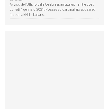
Avviso dell’Ufficio delle Celebrazioni Liturgiche The post
Lunedì 4 gennaio 2021: Possesso cardinalizio appeared
first on ZENIT - Italiano.