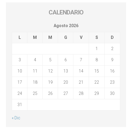
CALENDARIO
Agosto 2026
L
M
M
G
V
S
D
1
2
3
4
5
6
7
8
9
10
11
12
13
14
15
16
17
18
19
20
21
22
23
24
25
26
27
28
29
30
31
« Dic