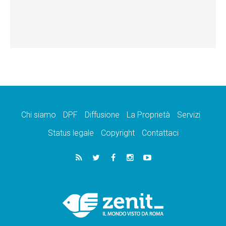
Chi siamo
DPF
Diffusione
La Proprietà
Servizi
Status legale
Copyright
Contattaci