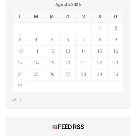
Agosto 2026
L
M
M
G
V
S
D
1
2
3
4
5
6
7
8
9
10
11
12
13
14
15
16
17
18
19
20
21
22
23
24
25
26
27
28
29
30
31
« Dic
FEED RSS