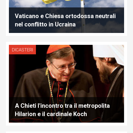
Vaticano e Chiesa ortodossa neutrali
nel conflitto in Ucraina
DICASTERI
A Chieti l'incontro tra il metropolita
Hilarion e il cardinale Koch