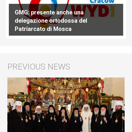
GMG: presente anche una
delegazione ortodossa del
Patriarcato di Mosca