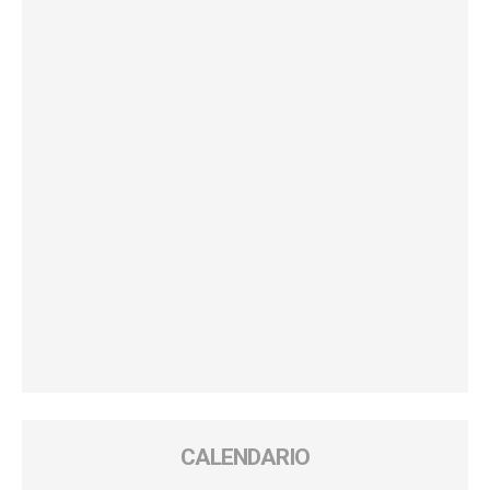
CALENDARIO