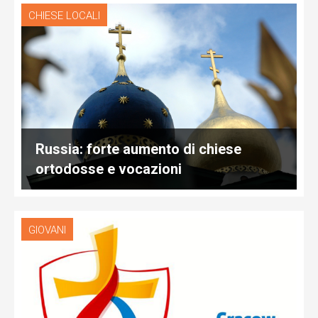
CHIESE LOCALI
Russia: forte aumento di chiese
ortodosse e vocazioni
GIOVANI