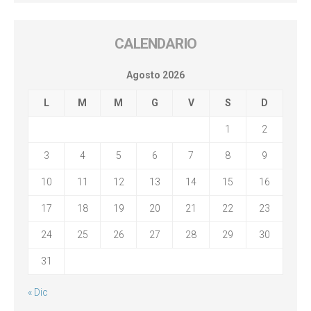
CALENDARIO
Agosto 2026
L
M
M
G
V
S
D
1
2
3
4
5
6
7
8
9
10
11
12
13
14
15
16
17
18
19
20
21
22
23
24
25
26
27
28
29
30
31
« Dic