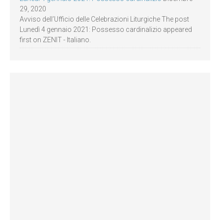
29, 2020
Avviso dell’Ufficio delle Celebrazioni Liturgiche The post
Lunedì 4 gennaio 2021: Possesso cardinalizio appeared
first on ZENIT - Italiano.