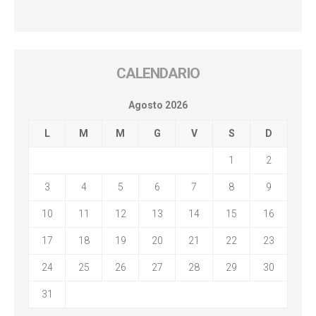
CALENDARIO
Agosto 2026
L
M
M
G
V
S
D
1
2
3
4
5
6
7
8
9
10
11
12
13
14
15
16
17
18
19
20
21
22
23
24
25
26
27
28
29
30
31