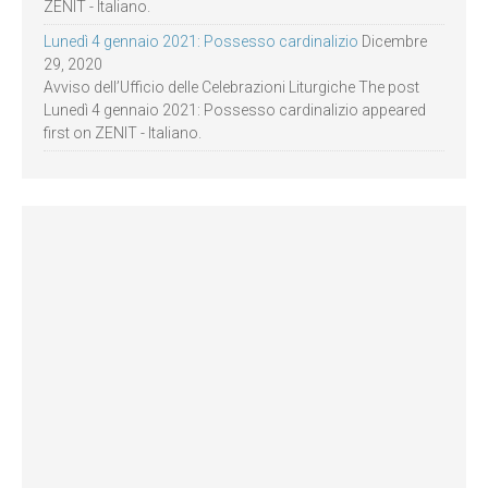
ZENIT - Italiano.
Lunedì 4 gennaio 2021: Possesso cardinalizio
Dicembre
29, 2020
Avviso dell’Ufficio delle Celebrazioni Liturgiche The post
Lunedì 4 gennaio 2021: Possesso cardinalizio appeared
first on ZENIT - Italiano.