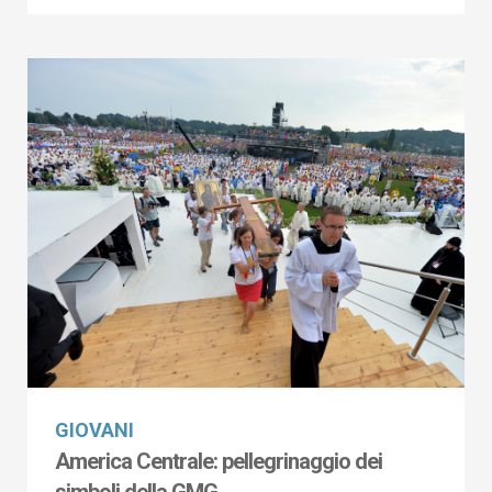
GIOVANI
America Centrale: pellegrinaggio dei