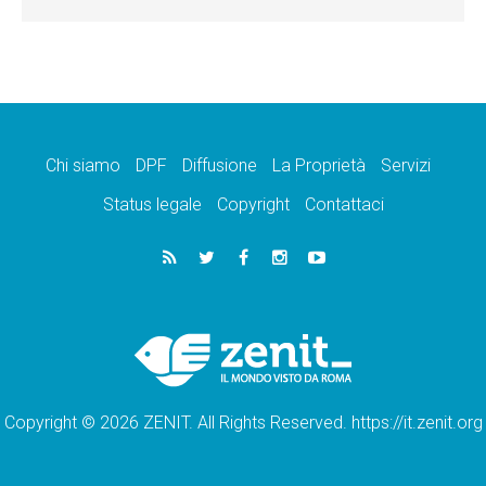
Chi siamo
DPF
Diffusione
La Proprietà
Servizi
Status legale
Copyright
Contattaci
Copyright © 2026 ZENIT. All Rights Reserved. https://it.zenit.org