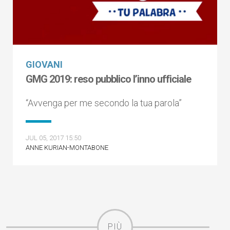
GIOVANI
GMG 2019: reso pubblico l’inno ufficiale
“Avvenga per me secondo la tua parola”
JUL 05, 2017 15:50
ANNE KURIAN-MONTABONE
PIÙ