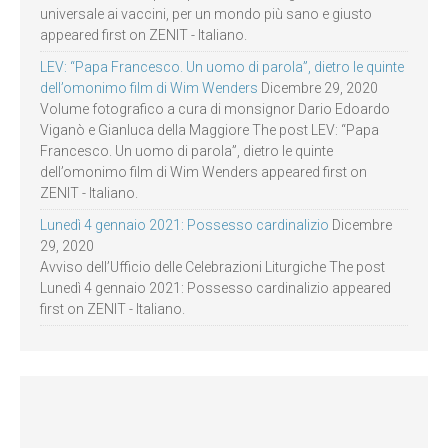
universale ai vaccini, per un mondo più sano e giusto
appeared first on ZENIT - Italiano.
LEV: “Papa Francesco. Un uomo di parola”, dietro le quinte
dell’omonimo film di Wim Wenders
Dicembre 29, 2020
Volume fotografico a cura di monsignor Dario Edoardo
Viganò e Gianluca della Maggiore The post LEV: “Papa
Francesco. Un uomo di parola”, dietro le quinte
dell’omonimo film di Wim Wenders appeared first on
ZENIT - Italiano.
Lunedì 4 gennaio 2021: Possesso cardinalizio
Dicembre
29, 2020
Avviso dell’Ufficio delle Celebrazioni Liturgiche The post
Lunedì 4 gennaio 2021: Possesso cardinalizio appeared
first on ZENIT - Italiano.