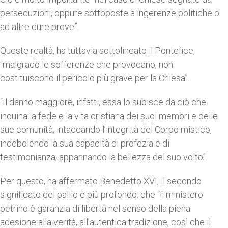
persecuzioni, oppure sottoposte a ingerenze politiche o
ad altre dure prove”.
Queste realtà, ha tuttavia sottolineato il Pontefice,
“malgrado le sofferenze che provocano, non
costituiscono il pericolo più grave per la Chiesa”.
“Il danno maggiore, infatti, essa lo subisce da ciò che
inquina la fede e la vita cristiana dei suoi membri e delle
sue comunità, intaccando l’integrità del Corpo mistico,
indebolendo la sua capacità di profezia e di
testimonianza, appannando la bellezza del suo volto”.
Per questo, ha affermato Benedetto XVI, il secondo
significato del pallio è più profondo: che “il ministero
petrino è garanzia di libertà nel senso della piena
adesione alla verità, all’autentica tradizione, così che il