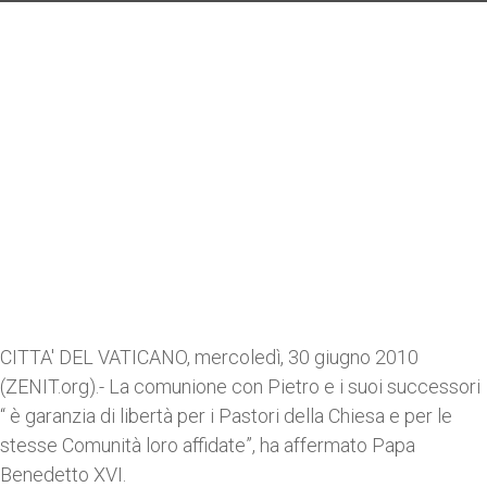
CITTA' DEL VATICANO, mercoledì, 30 giugno 2010
(ZENIT.org).- La comunione con Pietro e i suoi successori
“ è garanzia di libertà per i Pastori della Chiesa e per le
stesse Comunità loro affidate”, ha affermato Papa
Benedetto XVI.