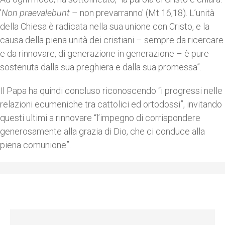
'
Non praevalebunt
– non prevarranno' (Mt 16,18). L’unità
della Chiesa è radicata nella sua unione con Cristo, e la
causa della piena unità dei cristiani – sempre da ricercare
e da rinnovare, di generazione in generazione – è pure
sostenuta dalla sua preghiera e dalla sua promessa”.
Il Papa ha quindi concluso riconoscendo “i progressi nelle
relazioni ecumeniche tra cattolici ed ortodossi”, invitando
questi ultimi a rinnovare “l’impegno di corrispondere
generosamente alla grazia di Dio, che ci conduce alla
piena comunione”.