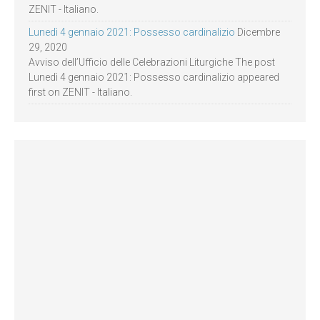
ZENIT - Italiano.
Lunedì 4 gennaio 2021: Possesso cardinalizio
Dicembre
29, 2020
Avviso dell’Ufficio delle Celebrazioni Liturgiche The post
Lunedì 4 gennaio 2021: Possesso cardinalizio appeared
first on ZENIT - Italiano.