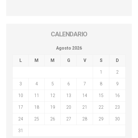
CALENDARIO
Agosto 2026
L
M
M
G
V
S
D
1
2
3
4
5
6
7
8
9
10
11
12
13
14
15
16
17
18
19
20
21
22
23
24
25
26
27
28
29
30
31