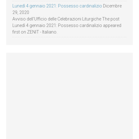
Lunedì 4 gennaio 2021: Possesso cardinalizio
Dicembre
29, 2020
Avviso dell’Ufficio delle Celebrazioni Liturgiche The post
Lunedì 4 gennaio 2021: Possesso cardinalizio appeared
first on ZENIT - Italiano.