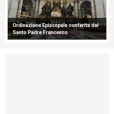
Ordinazione Episcopale conferita dal
Santo Padre Francesco