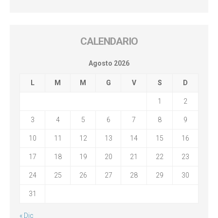
CALENDARIO
Agosto 2026
L
M
M
G
V
S
D
1
2
3
4
5
6
7
8
9
10
11
12
13
14
15
16
17
18
19
20
21
22
23
24
25
26
27
28
29
30
31
« Dic