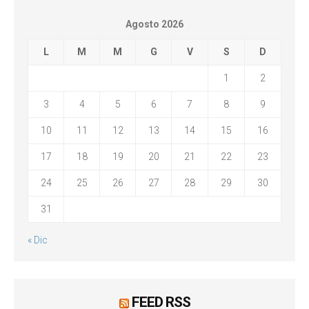
Agosto 2026
L
M
M
G
V
S
D
1
2
3
4
5
6
7
8
9
10
11
12
13
14
15
16
17
18
19
20
21
22
23
24
25
26
27
28
29
30
31
« Dic
FEED RSS