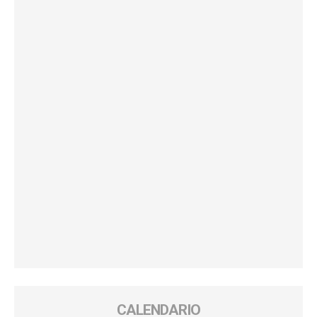
CALENDARIO