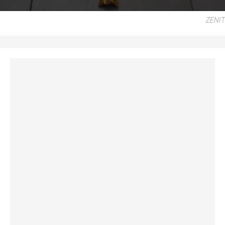
ZENIT