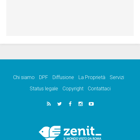
Chi siamo
DPF
Diffusione
La Proprietà
Servizi
Status legale
Copyright
Contattaci