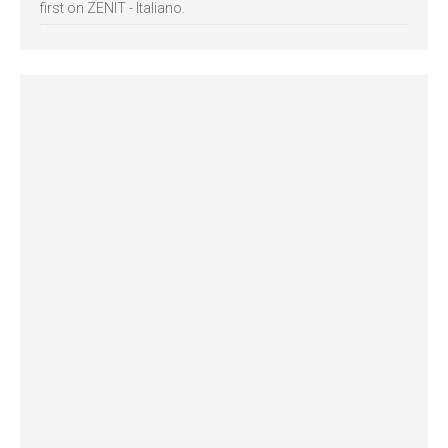
first on ZENIT - Italiano.