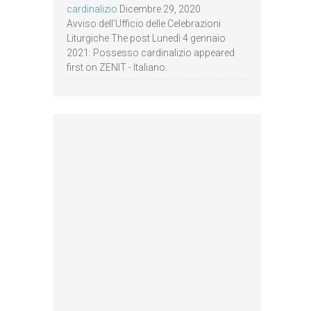
cardinalizio
Dicembre 29, 2020
Avviso dell’Ufficio delle Celebrazioni
Liturgiche The post Lunedì 4 gennaio
2021: Possesso cardinalizio appeared
first on ZENIT - Italiano.