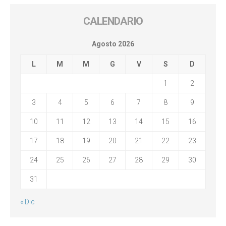
CALENDARIO
Agosto 2026
L
M
M
G
V
S
D
1
2
3
4
5
6
7
8
9
10
11
12
13
14
15
16
17
18
19
20
21
22
23
24
25
26
27
28
29
30
31
« Dic