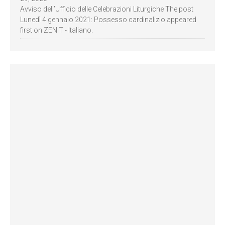
Avviso dell’Ufficio delle Celebrazioni Liturgiche The post
Lunedì 4 gennaio 2021: Possesso cardinalizio appeared
first on ZENIT - Italiano.