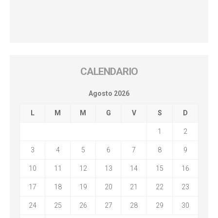
CALENDARIO
Agosto 2026
L
M
M
G
V
S
D
1
2
3
4
5
6
7
8
9
10
11
12
13
14
15
16
17
18
19
20
21
22
23
24
25
26
27
28
29
30