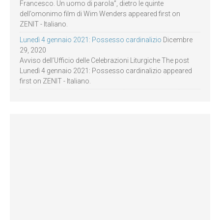
Francesco. Un uomo di parola”, dietro le quinte
dell’omonimo film di Wim Wenders appeared first on
ZENIT - Italiano.
Lunedì 4 gennaio 2021: Possesso cardinalizio
Dicembre
29, 2020
Avviso dell’Ufficio delle Celebrazioni Liturgiche The post
Lunedì 4 gennaio 2021: Possesso cardinalizio appeared
first on ZENIT - Italiano.