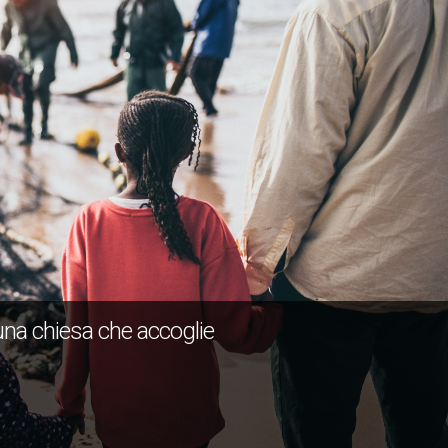
una chiesa che accoglie