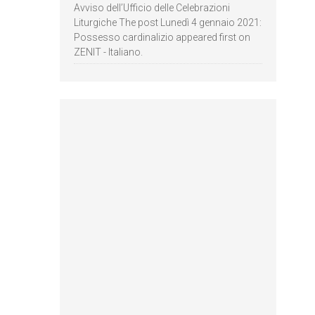
Avviso dell’Ufficio delle Celebrazioni
Liturgiche The post Lunedì 4 gennaio 2021:
Possesso cardinalizio appeared first on
ZENIT - Italiano.