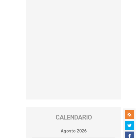
CALENDARIO
Agosto 2026