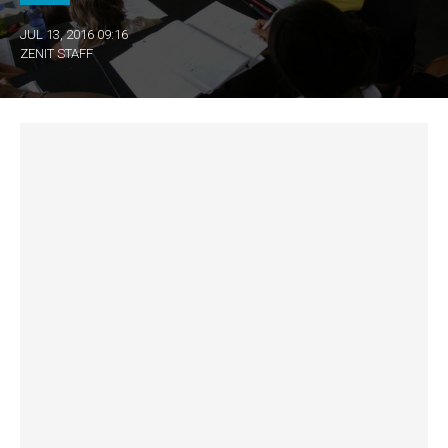
JUL 13, 2016 09:16
ZENIT STAFF