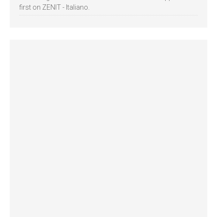
first on ZENIT - Italiano.