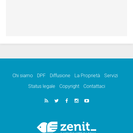
Chi siamo
DPF
Diffusione
La Proprietà
Servizi
Status legale
Copyright
Contattaci