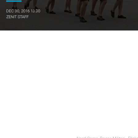
DEC 30, 2016 13:30
ZENIT STAFF