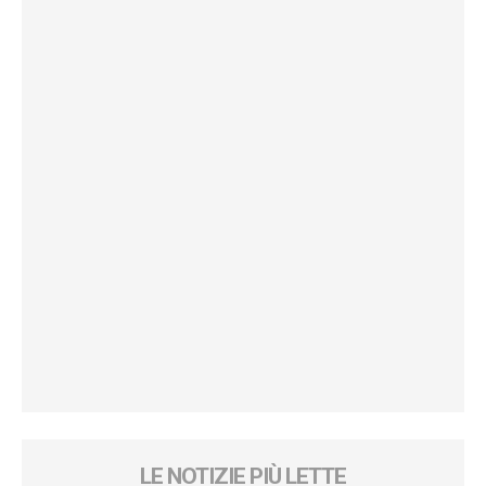
LE NOTIZIE PIÙ LETTE