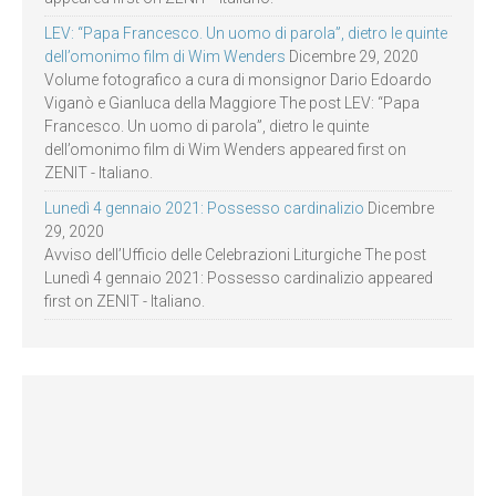
LEV: “Papa Francesco. Un uomo di parola”, dietro le quinte
dell’omonimo film di Wim Wenders
Dicembre 29, 2020
Volume fotografico a cura di monsignor Dario Edoardo
Viganò e Gianluca della Maggiore The post LEV: “Papa
Francesco. Un uomo di parola”, dietro le quinte
dell’omonimo film di Wim Wenders appeared first on
ZENIT - Italiano.
Lunedì 4 gennaio 2021: Possesso cardinalizio
Dicembre
29, 2020
Avviso dell’Ufficio delle Celebrazioni Liturgiche The post
Lunedì 4 gennaio 2021: Possesso cardinalizio appeared
first on ZENIT - Italiano.