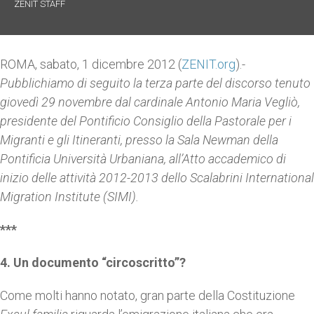
ZENIT STAFF
ROMA, sabato, 1 dicembre 2012 (
ZENIT.org
).-
Pubblichiamo di seguito la terza parte del discorso tenuto
giovedì 29 novembre dal cardinale Antonio Maria Vegliò,
presidente del Pontificio Consiglio della Pastorale per i
Migranti e gli Itineranti, presso la Sala Newman della
Pontificia Università Urbaniana, all’Atto accademico di
inizio delle attività 2012-2013 dello Scalabrini International
Migration Institute (SIMI).
***
4. Un documento “circoscritto”?
Come molti hanno notato, gran parte della Costituzione