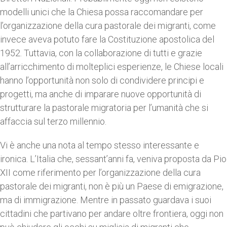
modelli unici che la Chiesa possa raccomandare per
l’organizzazione della cura pastorale dei migranti, come
invece aveva potuto fare la Costituzione apostolica del
1952. Tuttavia, con la collaborazione di tutti e grazie
all’arricchimento di molteplici esperienze, le Chiese locali
hanno l’opportunità non solo di condividere principi e
progetti, ma anche di imparare nuove opportunità di
strutturare la pastorale migratoria per l’umanità che si
affaccia sul terzo millennio.
Vi è anche una nota al tempo stesso interessante e
ironica. L’Italia che, sessant’anni fa, veniva proposta da Pio
XII come riferimento per l’organizzazione della cura
pastorale dei migranti, non è più un Paese di emigrazione,
ma di immigrazione. Mentre in passato guardava i suoi
cittadini che partivano per andare oltre frontiera, oggi non