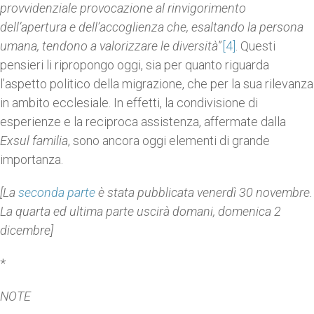
provvidenziale provocazione al rinvigorimento
dell’apertura e dell’accoglienza che, esaltando la persona
umana, tendono a valorizzare le diversità
”
[4]
. Questi
pensieri li ripropongo oggi, sia per quanto riguarda
l’aspetto politico della migrazione, che per la sua rilevanza
in ambito ecclesiale. In effetti, la condivisione di
esperienze e la reciproca assistenza, affermate dalla
Exsul familia
, sono ancora oggi elementi di grande
importanza.
[La
seconda parte
è stata pubblicata venerdì 30 novembre.
La quarta ed ultima parte uscirà domani, domenica 2
dicembre]
*
NOTE