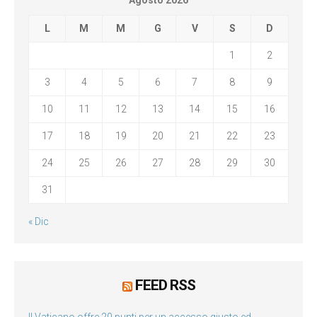
Agosto 2026
L
M
M
G
V
S
D
1
2
3
4
5
6
7
8
9
10
11
12
13
14
15
16
17
18
19
20
21
22
23
24
25
26
27
28
29
30
31
« Dic
FEED RSS