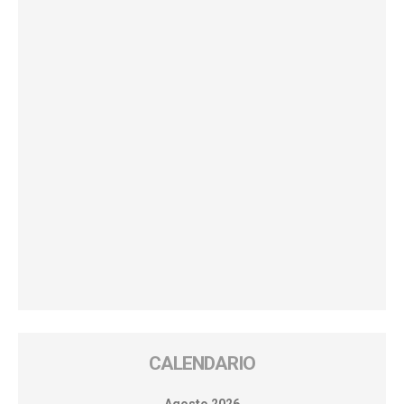
CALENDARIO