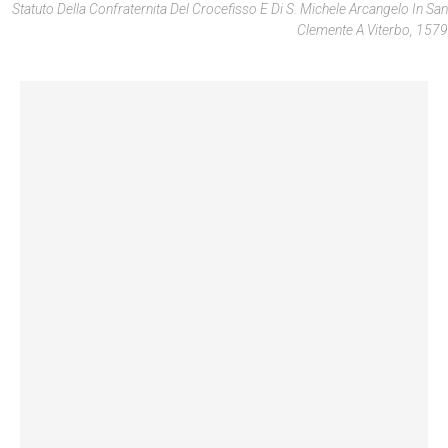
Statuto Della Confraternita Del Crocefisso E Di S. Michele Arcangelo In San
Clemente A Viterbo, 1579