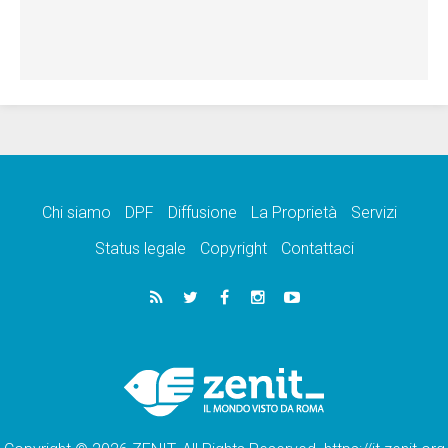
Chi siamo
DPF
Diffusione
La Proprietà
Servizi
Status legale
Copyright
Contattaci