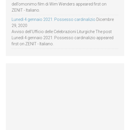
dell’omonimo film di Wim Wenders appeared first on
ZENIT - Italiano.
Lunedì 4 gennaio 2021: Possesso cardinalizio
Dicembre
29, 2020
Avviso dell’Ufficio delle Celebrazioni Liturgiche The post
Lunedì 4 gennaio 2021: Possesso cardinalizio appeared
first on ZENIT - Italiano.