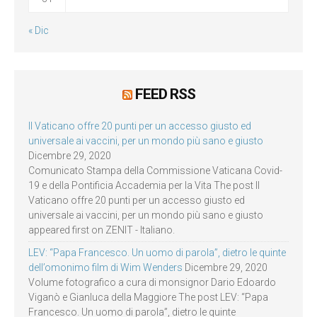
« Dic
FEED RSS
Il Vaticano offre 20 punti per un accesso giusto ed
universale ai vaccini, per un mondo più sano e giusto
Dicembre 29, 2020
Comunicato Stampa della Commissione Vaticana Covid-
19 e della Pontificia Accademia per la Vita The post Il
Vaticano offre 20 punti per un accesso giusto ed
universale ai vaccini, per un mondo più sano e giusto
appeared first on ZENIT - Italiano.
LEV: “Papa Francesco. Un uomo di parola”, dietro le quinte
dell’omonimo film di Wim Wenders
Dicembre 29, 2020
Volume fotografico a cura di monsignor Dario Edoardo
Viganò e Gianluca della Maggiore The post LEV: “Papa
Francesco. Un uomo di parola”, dietro le quinte