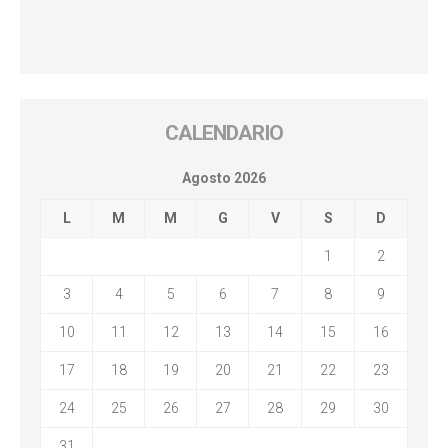
CALENDARIO
Agosto 2026
L
M
M
G
V
S
D
1
2
3
4
5
6
7
8
9
10
11
12
13
14
15
16
17
18
19
20
21
22
23
24
25
26
27
28
29
30
31