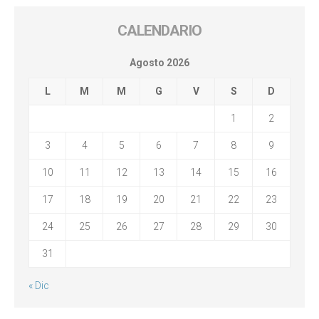
CALENDARIO
Agosto 2026
L
M
M
G
V
S
D
1
2
3
4
5
6
7
8
9
10
11
12
13
14
15
16
17
18
19
20
21
22
23
24
25
26
27
28
29
30
31
« Dic