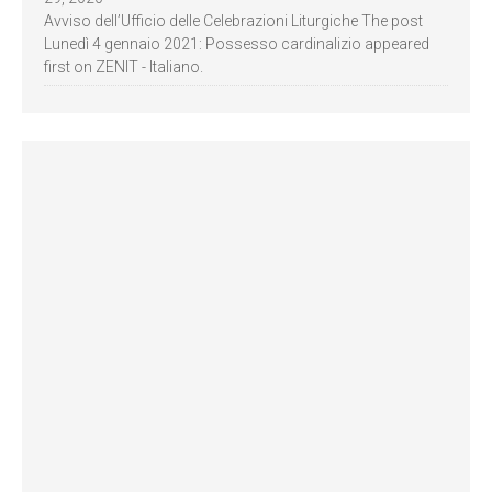
Avviso dell’Ufficio delle Celebrazioni Liturgiche The post
Lunedì 4 gennaio 2021: Possesso cardinalizio appeared
first on ZENIT - Italiano.