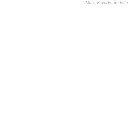
Mons. Bruno Forte - Fo