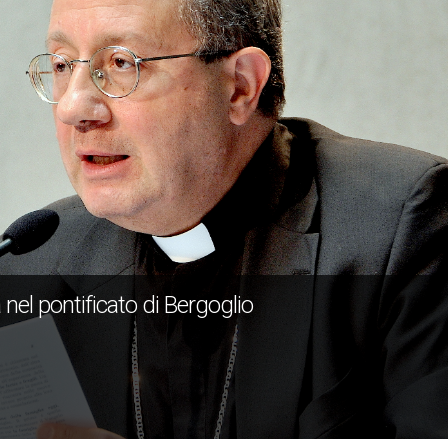
nel pontificato di Bergoglio