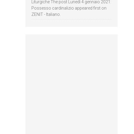
Liturgiche The post Lunedì 4 gennaio 2021:
Possesso cardinalizio appeared first on
ZENIT - Italiano.