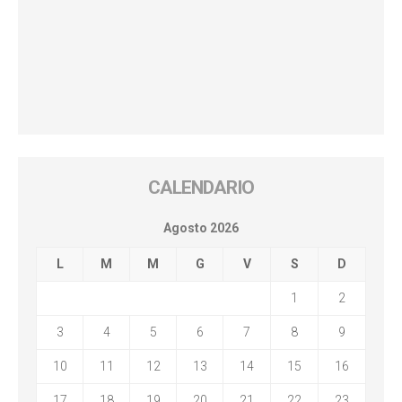
CALENDARIO
Agosto 2026
L
M
M
G
V
S
D
1
2
3
4
5
6
7
8
9
10
11
12
13
14
15
16
17
18
19
20
21
22
23