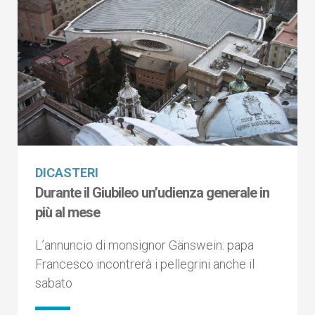
DICASTERI
Durante il Giubileo un’udienza generale in
più al mese
L’annuncio di monsignor Gänswein: papa
Francesco incontrerà i pellegrini anche il
sabato