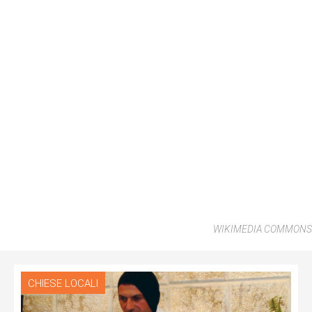
WIKIMEDIA COMMONS
CHIESE LOCALI