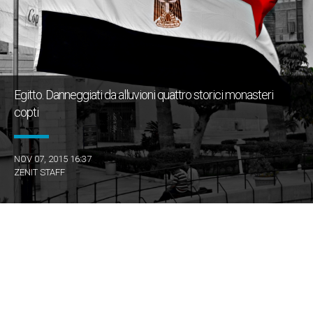
Egitto. Danneggiati da alluvioni quattro storici monasteri
copti
NOV 07, 2015 16:37
ZENIT STAFF