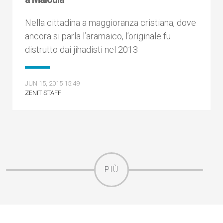
Nella cittadina a maggioranza cristiana, dove
ancora si parla l’aramaico, l’originale fu
distrutto dai jihadisti nel 2013
JUN 15, 2015 15:49
ZENIT STAFF
PIÙ