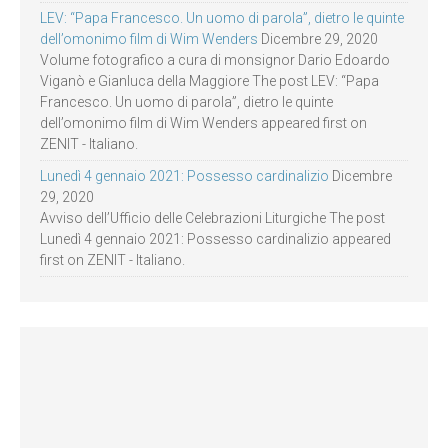
LEV: “Papa Francesco. Un uomo di parola”, dietro le quinte
dell’omonimo film di Wim Wenders
Dicembre 29, 2020
Volume fotografico a cura di monsignor Dario Edoardo
Viganò e Gianluca della Maggiore The post LEV: “Papa
Francesco. Un uomo di parola”, dietro le quinte
dell’omonimo film di Wim Wenders appeared first on
ZENIT - Italiano.
Lunedì 4 gennaio 2021: Possesso cardinalizio
Dicembre
29, 2020
Avviso dell’Ufficio delle Celebrazioni Liturgiche The post
Lunedì 4 gennaio 2021: Possesso cardinalizio appeared
first on ZENIT - Italiano.