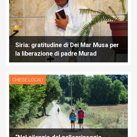
Siria: gratitudine di Dei Mar Musa per
la liberazione di padre Murad
CHIESE LOCALI