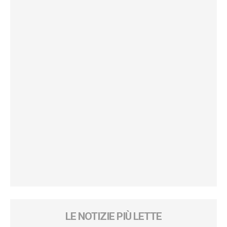
LE NOTIZIE PIÙ LETTE