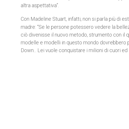
altra aspettativa”.
Con Madeline Stuart, infatti, non si parla più di e
madre: “Se le persone potessero vedere la belle
ciò divenisse il nuovo metodo, strumento con il q
modelle e modelli in questo mondo dovrebbero 
Down... Lei vuole conquistare i milioni di cuori 