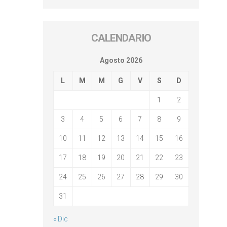
CALENDARIO
Agosto 2026
L
M
M
G
V
S
D
1
2
3
4
5
6
7
8
9
10
11
12
13
14
15
16
17
18
19
20
21
22
23
24
25
26
27
28
29
30
31
« Dic