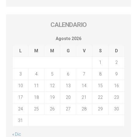
CALENDARIO
Agosto 2026
L
M
M
G
V
S
D
1
2
3
4
5
6
7
8
9
10
11
12
13
14
15
16
17
18
19
20
21
22
23
24
25
26
27
28
29
30
31
« Dic