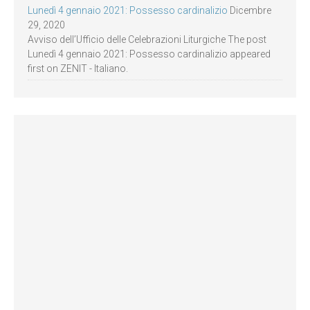
Lunedì 4 gennaio 2021: Possesso cardinalizio
Dicembre
29, 2020
Avviso dell’Ufficio delle Celebrazioni Liturgiche The post
Lunedì 4 gennaio 2021: Possesso cardinalizio appeared
first on ZENIT - Italiano.