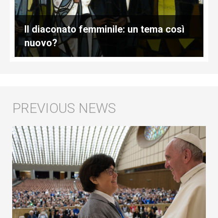
Il diaconato femminile: un tema così
nuovo?