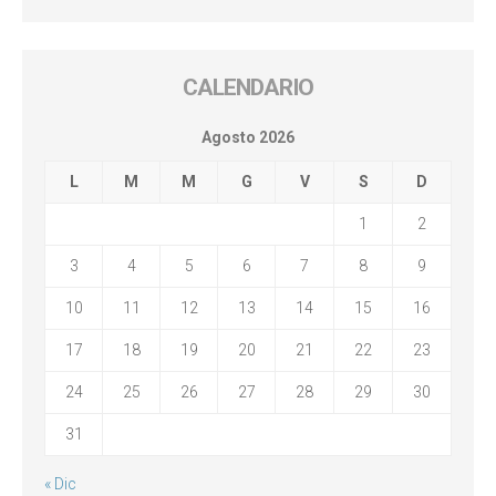
CALENDARIO
Agosto 2026
L
M
M
G
V
S
D
1
2
3
4
5
6
7
8
9
10
11
12
13
14
15
16
17
18
19
20
21
22
23
24
25
26
27
28
29
30
31
« Dic