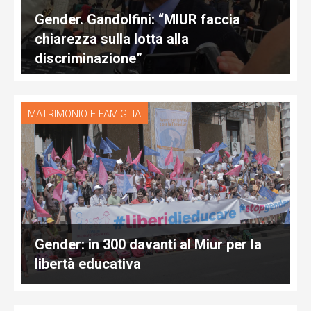
Gender. Gandolfini: “MIUR faccia
chiarezza sulla lotta alla
discriminazione”
MATRIMONIO E FAMIGLIA
Gender: in 300 davanti al Miur per la
libertà educativa