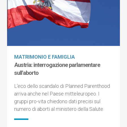
MATRIMONIO E FAMIGLIA
Austria: interrogazione parlamentare
sull'aborto
L’eco dello scandalo di Planned Parenthood
arriva anche nel Paese mitteleuropeo. I
gruppi pro-vita chiedono dati precisi sul
numero di aborti al ministero della Salute