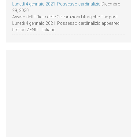
Lunedì 4 gennaio 2021: Possesso cardinalizio
Dicembre
29, 2020
Avviso dell’Ufficio delle Celebrazioni Liturgiche The post
Lunedì 4 gennaio 2021: Possesso cardinalizio appeared
first on ZENIT - Italiano.