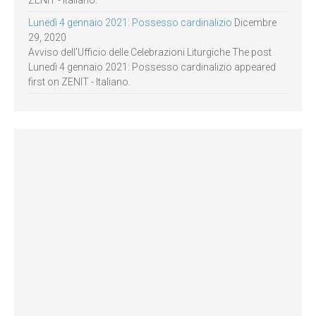
Lunedì 4 gennaio 2021: Possesso cardinalizio
Dicembre
29, 2020
Avviso dell’Ufficio delle Celebrazioni Liturgiche The post
Lunedì 4 gennaio 2021: Possesso cardinalizio appeared
first on ZENIT - Italiano.