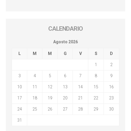
CALENDARIO
Agosto 2026
L
M
M
G
V
S
D
1
2
3
4
5
6
7
8
9
10
11
12
13
14
15
16
17
18
19
20
21
22
23
24
25
26
27
28
29
30
31