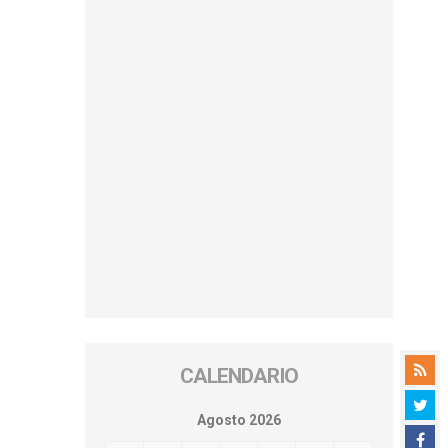
CALENDARIO
Agosto 2026