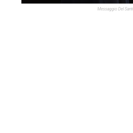
Messaggio Del Santo 