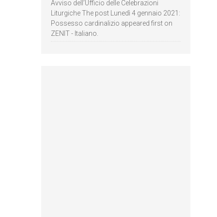
Avviso dell’Ufficio delle Celebrazioni
Liturgiche The post Lunedì 4 gennaio 2021:
Possesso cardinalizio appeared first on
ZENIT - Italiano.