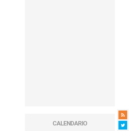
CALENDARIO