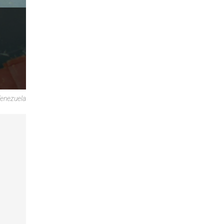
Venezuela