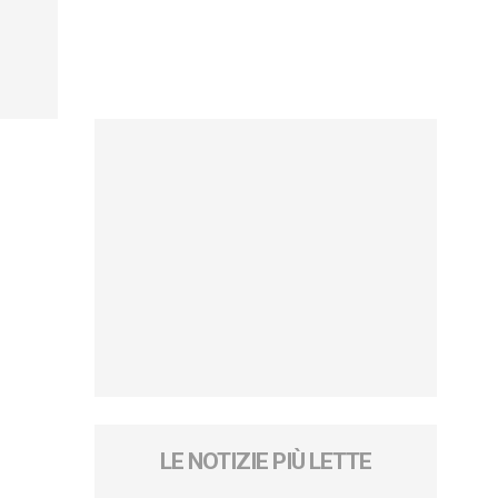
LE NOTIZIE PIÙ LETTE