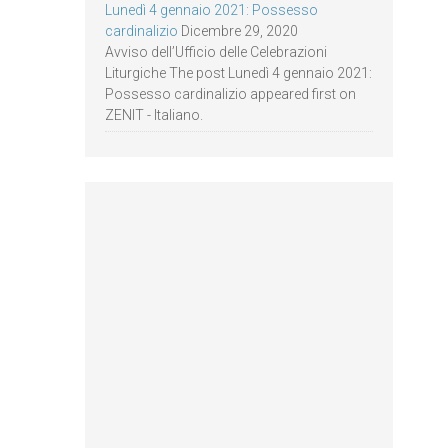
Lunedì 4 gennaio 2021: Possesso
cardinalizio
Dicembre 29, 2020
Avviso dell’Ufficio delle Celebrazioni
Liturgiche The post Lunedì 4 gennaio 2021:
Possesso cardinalizio appeared first on
ZENIT - Italiano.