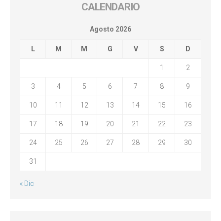
CALENDARIO
Agosto 2026
L
M
M
G
V
S
D
1
2
3
4
5
6
7
8
9
10
11
12
13
14
15
16
17
18
19
20
21
22
23
24
25
26
27
28
29
30
31
« Dic