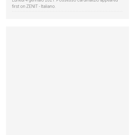
first on ZENIT - Italiano.