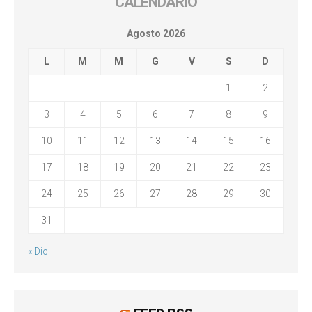
CALENDARIO
Agosto 2026
L
M
M
G
V
S
D
1
2
3
4
5
6
7
8
9
10
11
12
13
14
15
16
17
18
19
20
21
22
23
24
25
26
27
28
29
30
31
« Dic