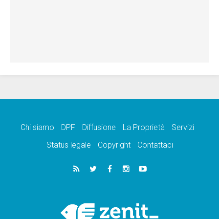
Chi siamo
DPF
Diffusione
La Proprietà
Servizi
Status legale
Copyright
Contattaci