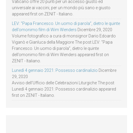
Vaticano offre 20 punti per un accesso giusto ed
universale ai vaccini, per un mondo più sano e giusto
appeared first on ZENIT - Italiano.
LEV: “Papa Francesco. Un uomo di parola”, dietro le quinte
dell’omonimo film di Wim Wenders
Dicembre 29, 2020
Volume fotografico a cura di monsignor Dario Edoardo
Viganò e Gianluca della Maggiore The post LEV: “Papa
Francesco. Un uomo di parola”, dietro le quinte
dell’omonimo film di Wim Wenders appeared first on
ZENIT - Italiano.
Lunedì 4 gennaio 2021: Possesso cardinalizio
Dicembre
29, 2020
Avviso dell’Ufficio delle Celebrazioni Liturgiche The post
Lunedì 4 gennaio 2021: Possesso cardinalizio appeared
first on ZENIT - Italiano.