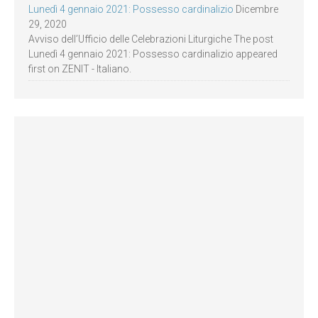
Lunedì 4 gennaio 2021: Possesso cardinalizio
Dicembre
29, 2020
Avviso dell’Ufficio delle Celebrazioni Liturgiche The post
Lunedì 4 gennaio 2021: Possesso cardinalizio appeared
first on ZENIT - Italiano.