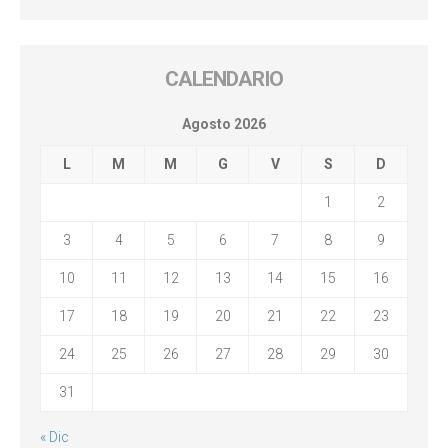
CALENDARIO
Agosto 2026
L
M
M
G
V
S
D
1
2
3
4
5
6
7
8
9
10
11
12
13
14
15
16
17
18
19
20
21
22
23
24
25
26
27
28
29
30
31
« Dic