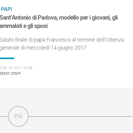
PAPI
Sant’Antonio di Padova, modello per i giovani, gli
ammalati e gli sposi
Saluto finale di papa Francesco al termine dell’Udienza
generale di mercoledì 14 giugno 2017
JUN 14, 2017 15:48
ZENIT STAFF
PIÙ