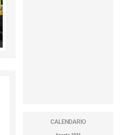
CALENDARIO