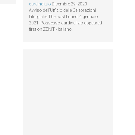
cardinalizio
Dicembre 29, 2020
Avviso dell’Ufficio delle Celebrazioni
Liturgiche The post Lunedì 4 gennaio
2021: Possesso cardinalizio appeared
first on ZENIT - Italiano.