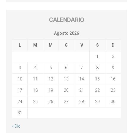
CALENDARIO
Agosto 2026
L
M
M
G
V
S
D
1
2
3
4
5
6
7
8
9
10
11
12
13
14
15
16
17
18
19
20
21
22
23
24
25
26
27
28
29
30
31
« Dic