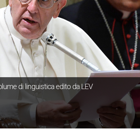
olume di linguistica edito da LEV